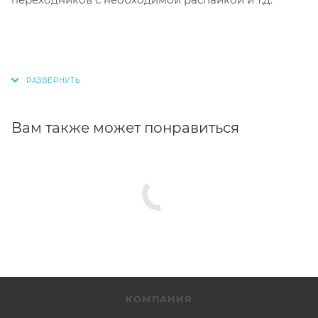
Вам также может понравиться
КОМПАНИЯ