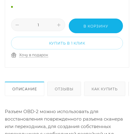
В КОРЗИНУ
КУПИТЬ В 1 КЛИК
Хочу в подарок
ОПИСАНИЕ
ОТЗЫВЫ
КАК КУПИТЬ
Разъем OBD-2 можно использовать для
восстановления поврежденного разъема сканера
или переходника, для создания собственных
переходников с необходимой распайкой и т.д.