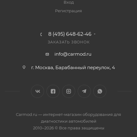
Вход
Регистрация
8 (495) 648-62-46
ЗАКАЗАТЬ ЗВОНОК
info@carmod.ru
г. Москва, Барабанный переулок, 4
Carmod.ru — интернет-магазин оборудования для
диагностики автомобилей
2010–2026 © Все права защищены