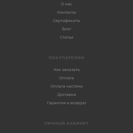
О нас
Контакты
Сертификаты
Блог
Статьи
ПОКУПАТЕЛЯМ
Как заказать
Оплата
Оплата частями
Доставка
Гарантия и возврат
ЛИЧНЫЙ КАБИНЕТ