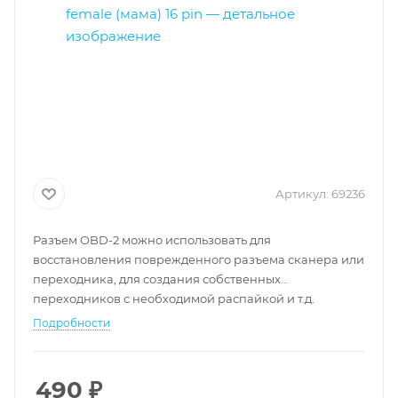
Артикул:
69236
Разъем OBD-2 можно использовать для
восстановления поврежденного разъема сканера или
переходника, для создания собственных
переходников с необходимой распайкой и т.д.
Подробности
490
₽