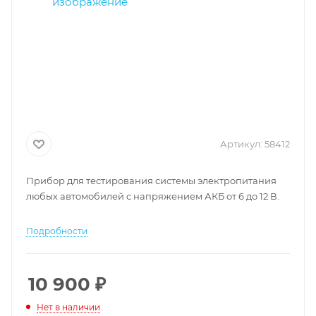
Артикул:
58412
Прибор для тестирования системы электропитания
любых автомобилей с напряжением АКБ от 6 до 12 В.
Подробности
10 900
₽
Нет в наличии