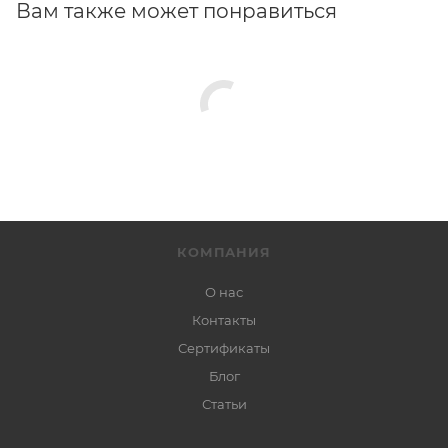
Вам также может понравиться
КОМПАНИЯ
О нас
Контакты
Сертификаты
Блог
Статьи