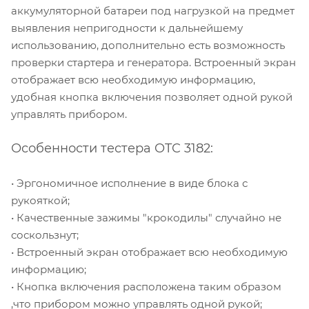
аккумуляторной батареи под нагрузкой на предмет
выявления непригодности к дальнейшему
использованию, дополнительно есть возможность
проверки стартера и генератора. Встроенный экран
отображает всю необходимую информацию,
удобная кнопка включения позволяет одной рукой
управлять прибором.
Особенности тестера OTC 3182:
• Эргономичное исполнение в виде блока с
рукояткой;
• Качественные зажимы "крокодилы" случайно не
соскользнут;
• Встроенный экран отображает всю необходимую
информацию;
• Кнопка включения расположена таким образом
,что прибором можно управлять одной рукой;