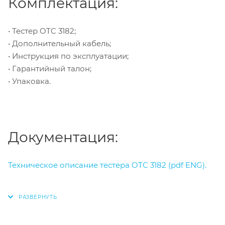
Комплектация:
• Тестер OTC 3182;
• Дополнительный кабель;
• Инструкция по эксплуатации;
• Гарантийный талон;
• Упаковка.
Документация:
Техническое описание тестера OTC 3182 (pdf ENG).