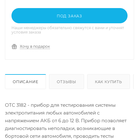
ПОД ЗАКАЗ
Наши менеджеры обязательно свяжутся с вами и уточнят
условия заказа
Хочу в подарок
ОПИСАНИЕ
ОТЗЫВЫ
КАК КУПИТЬ
OTC 3182 - прибор для тестирования системы
электропитания любых автомобилей с
напряжением АКБ от 6 до 12 В. Прибор позволяет
диагностировать неполадки, возникающие в
бортовой сети автомобиля, проводить тесты