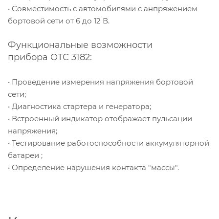
• Совместимость с автомобилями с анпряжением
бортовой сети от 6 до 12 В.
Функциональные возможности
прибора OTC 3182:
• Проведение измерения напряжения бортовой
сети;
• Диагностика стартера и генератора;
• Встроенный индикатор отображает пульсации
напряжения;
• Тестирование работоспособности аккумуляторной
батареи ;
• Определение нарушения контакта "массы".