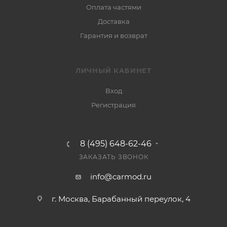
Оплата частями
Доставка
Гарантия и возврат
ЛИЧНЫЙ КАБИНЕТ
Вход
Регистрация
8 (495) 648-62-46
ЗАКАЗАТЬ ЗВОНОК
info@carmod.ru
г. Москва, Барабанный переулок, 4