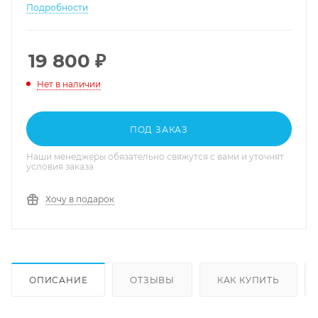
Подробности
19 800
₽
Нет в наличии
ПОД ЗАКАЗ
Наши менеджеры обязательно свяжутся с вами и уточнят
условия заказа
Хочу в подарок
ОПИСАНИЕ
ОТЗЫВЫ
КАК КУПИТЬ