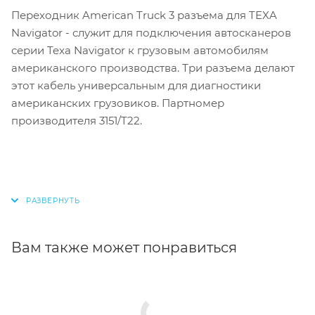
Переходник American Truck 3 разъема для TEXA
Navigator
- служит для подключения автосканеров
серии Texa Navigator к грузовым автомобилям
американского производства. Три разъема делают
этот кабель универсальным для диагностики
американских грузовиков. Партномер
производителя 3151/T22.
Вам также может понравиться