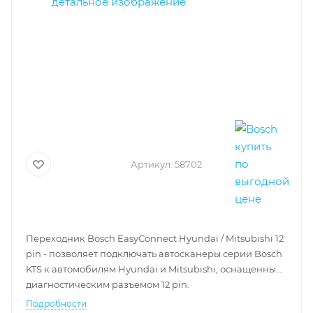
Артикул:
58702
Переходник Bosch EasyConnect Hyundai / Mitsubishi 12
pin - позволяет подключать автосканеры серии Bosch
KTS к автомобилям
Hyundai и Mitsubishi
, оснащенным
диагностическим разъемом 12 pin.
Подробности