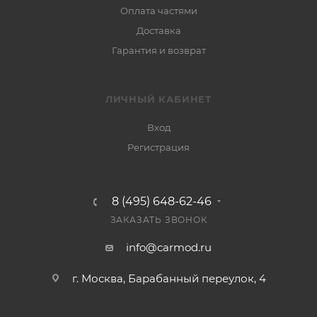
Оплата частями
Доставка
Гарантия и возврат
ЛИЧНЫЙ КАБИНЕТ
Вход
Регистрация
8 (495) 648-62-46
ЗАКАЗАТЬ ЗВОНОК
info@carmod.ru
г. Москва, Барабанный переулок, 4