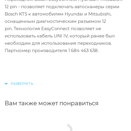
12 pin - позволяет подключать автосканеры серии
Bosch KTS к автомобилям Hyundai и Mitsubishi,
оснащенным диагностическим разъемом 12
pin. Технология EasyConnect позволяет не
использовать кабель UNI IV, который ранее был
необходим для использования переходников.
Партномер производителя
1 684 463 638
.
Вам также может понравиться