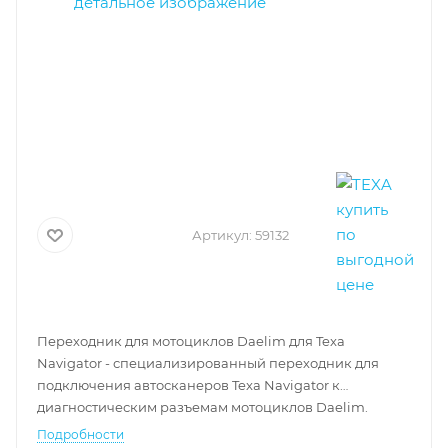
Артикул:
59132
Переходник для мотоциклов Daelim для Texa
Navigator
- специализированный переходник для
подключения автосканеров Texa Navigator к
диагностическим разъемам мотоциклов Daelim.
Подробности