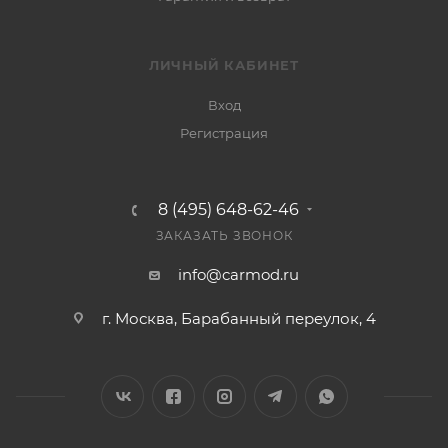
ЛИЧНЫЙ КАБИНЕТ
Вход
Регистрация
8 (495) 648-62-46
ЗАКАЗАТЬ ЗВОНОК
info@carmod.ru
г. Москва, Барабанный переулок, 4