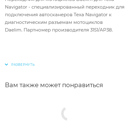
Navigator
- специализированный переходник для
подключения автосканеров Texa Navigator к
диагностическим разъемам мотоциклов
Daelim.
Партномер производителя 3151/AP38.
Вам также может понравиться