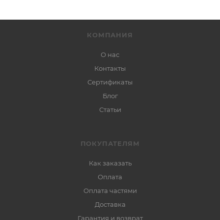
КОМПАНИЯ
О нас
Контакты
Сертификаты
Блог
Статьи
ПОКУПАТЕЛЯМ
Как заказать
Оплата
Оплата частями
Доставка
Гарантия и возврат