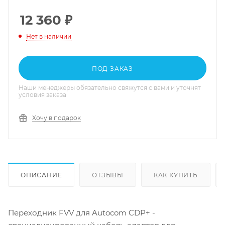
12 360
₽
Нет в наличии
ПОД ЗАКАЗ
Наши менеджеры обязательно свяжутся с вами и уточнят
условия заказа
Хочу в подарок
ОПИСАНИЕ
ОТЗЫВЫ
КАК КУПИТЬ
Переходник FVV для Autocom CDP+ -