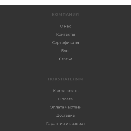
КОМПАНИЯ
О нас
Контакты
Сертификаты
Блог
Статьи
ПОКУПАТЕЛЯМ
Как заказать
Оплата
Оплата частями
Доставка
Гарантия и возврат