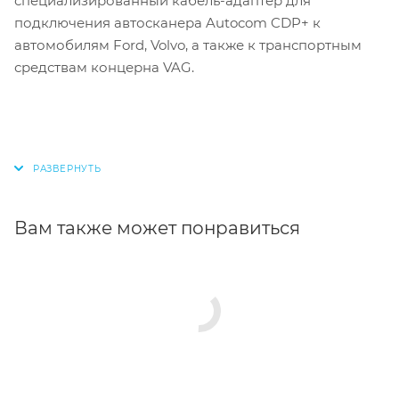
специализированный кабель-адаптер для
подключения автосканера Autocom CDP+ к
автомобилям Ford, Volvo, а также к транспортным
средствам концерна VAG.
Вам также может понравиться