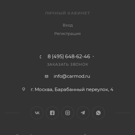
ЛИЧНЫЙ КАБИНЕТ
Вход
Регистрация
8 (495) 648-62-46
ЗАКАЗАТЬ ЗВОНОК
info@carmod.ru
г. Москва, Барабанный переулок, 4