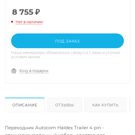
8 755
₽
Нет в наличии
ПОД ЗАКАЗ
Наши менеджеры обязательно свяжутся с вами и уточнят
условия заказа
Хочу в подарок
ОПИСАНИЕ
ОТЗЫВЫ
КАК КУПИТЬ
Переходник Autocom Haldex Trailer 4 pin -