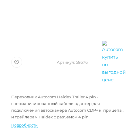
Артикул:
58676
Переходник Autocom Haldex Trailer 4 pin -
специализированный кабель-адаптер для
подключения автосканера Autocom CDP+ к прицепам
и трейлерам Haldex с разъемом 4 pin.
Подробности