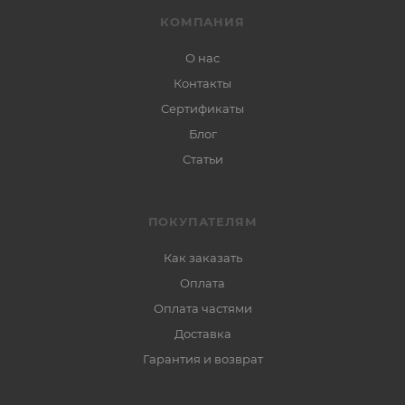
КОМПАНИЯ
О нас
Контакты
Сертификаты
Блог
Статьи
ПОКУПАТЕЛЯМ
Как заказать
Оплата
Оплата частями
Доставка
Гарантия и возврат