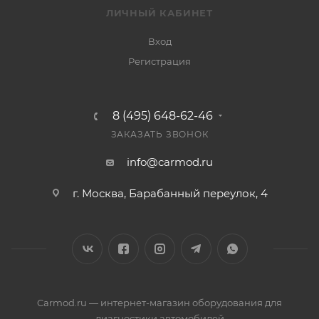
ЛИЧНЫЙ КАБИНЕТ
Вход
Регистрация
8 (495) 648-62-46
ЗАКАЗАТЬ ЗВОНОК
info@carmod.ru
г. Москва, Барабанный переулок, 4
Carmod.ru — интернет-магазин оборудования для
диагностики автомобилей