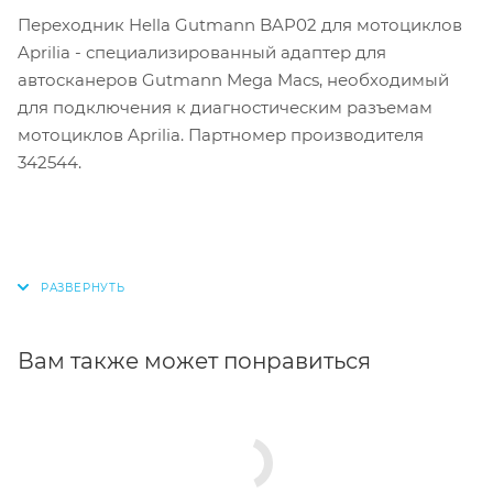
Переходник Hella Gutmann BAP02 для мотоциклов
Aprilia
- специализированный адаптер для
автосканеров Gutmann Mega Macs, необходимый
для подключения к диагностическим разъемам
мотоциклов
Aprilia
.
Партномер производителя
342544.
Вам также может понравиться