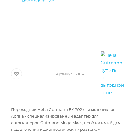
Артикул:
59045
Переходник Hella Gutmann BAP02 для мотоциклов
Aprilia - специализированный адаптер для
автосканеров Gutmann Mega Macs, необходимый для
подключения к диагностическим разъемам