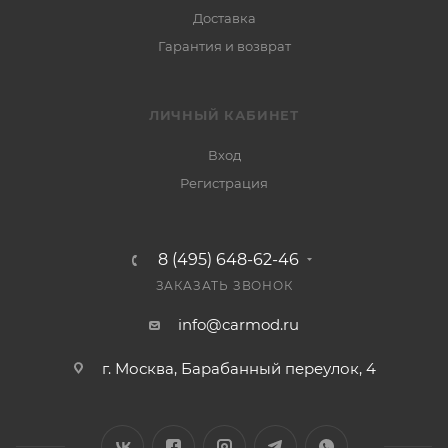
Доставка
Гарантия и возврат
ЛИЧНЫЙ КАБИНЕТ
Вход
Регистрация
8 (495) 648-62-46
ЗАКАЗАТЬ ЗВОНОК
info@carmod.ru
г. Москва, Барабанный переулок, 4