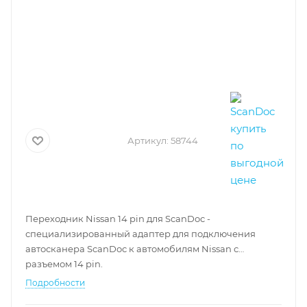
Артикул:
58744
Переходник Nissan 14 pin для ScanDoc -
специализированный адаптер для подключения
автосканера ScanDoc к автомобилям Nissan с
разъемом 14 pin.
Подробности