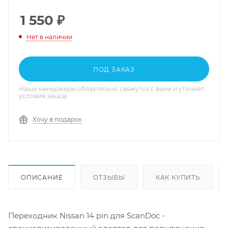
1 550
₽
Нет в наличии
ПОД ЗАКАЗ
Наши менеджеры обязательно свяжутся с вами и уточнят
условия заказа
Хочу в подарок
ОПИСАНИЕ
ОТЗЫВЫ
КАК КУПИТЬ
Переходник Nissan 14 pin для ScanDoc -