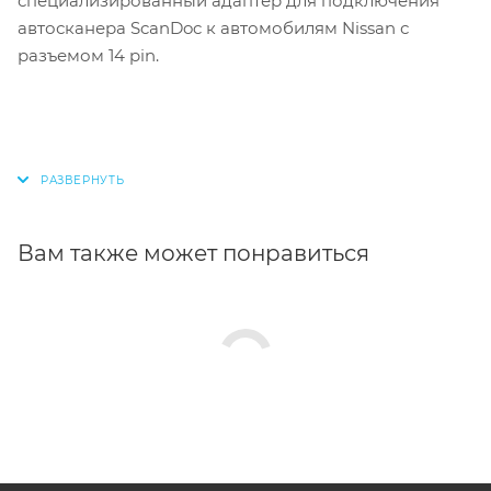
специализированный адаптер для подключения
автосканера ScanDoc к автомобилям Nissan с
разъемом 14 pin.
Вам также может понравиться