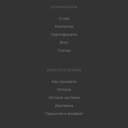
КОМПАНИЯ
О нас
Контакты
Сертификаты
Блог
Статьи
ПОКУПАТЕЛЯМ
Как заказать
Оплата
Оплата частями
Доставка
Гарантия и возврат