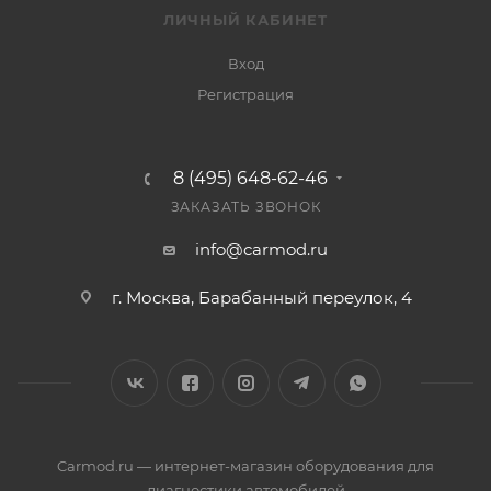
ЛИЧНЫЙ КАБИНЕТ
Вход
Регистрация
8 (495) 648-62-46
ЗАКАЗАТЬ ЗВОНОК
info@carmod.ru
г. Москва, Барабанный переулок, 4
Carmod.ru — интернет-магазин оборудования для
диагностики автомобилей