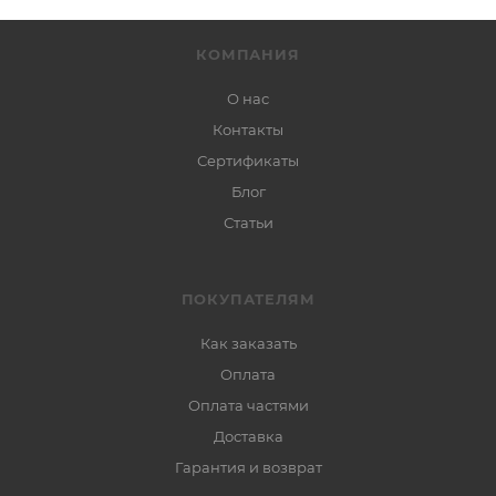
КОМПАНИЯ
О нас
Контакты
Сертификаты
Блог
Статьи
ПОКУПАТЕЛЯМ
Как заказать
Оплата
Оплата частями
Доставка
Гарантия и возврат