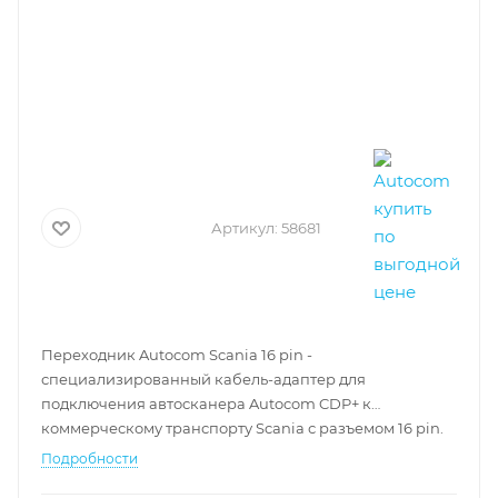
Артикул:
58681
Переходник Autocom Scania 16 pin -
специализированный кабель-адаптер для
подключения автосканера Autocom CDP+ к
коммерческому транспорту
Scania
с разъемом 16 pin.
Подробности