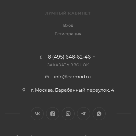
ЛИЧНЫЙ КАБИНЕТ
Вход
Регистрация
8 (495) 648-62-46
ЗАКАЗАТЬ ЗВОНОК
info@carmod.ru
г. Москва, Барабанный переулок, 4