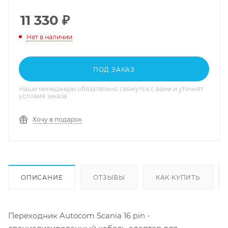
11 330
₽
Нет в наличии
ПОД ЗАКАЗ
Наши менеджеры обязательно свяжутся с вами и уточнят
условия заказа
Хочу в подарок
ОПИСАНИЕ
ОТЗЫВЫ
КАК КУПИТЬ
Переходник Autocom Scania 16 pin -