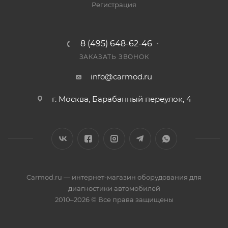
Регистрация
8 (495) 648-62-46
ЗАКАЗАТЬ ЗВОНОК
info@carmod.ru
г. Москва, Барабанный переулок, 4
Carmod.ru — интернет-магазин оборудования для
диагностики автомобилей
2010–2026 © Все права защищены