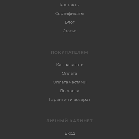
Контакты
Сертификаты
Блог
Статьи
ПОКУПАТЕЛЯМ
Как заказать
Оплата
Оплата частями
Доставка
Гарантия и возврат
ЛИЧНЫЙ КАБИНЕТ
Вход