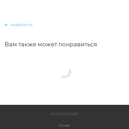
Вам также может понравиться
КОМПАНИЯ
О нас