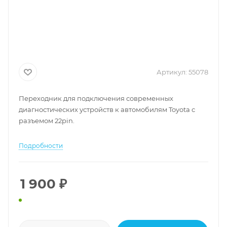
Артикул:
55078
Переходник для подключения современных
диагностических устройств к автомобилям Toyota с
разъемом 22pin.
Подробности
1 900
₽