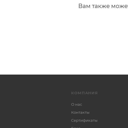
Вам также може
КОМПАНИЯ
О нас
Контакты
Сертификаты