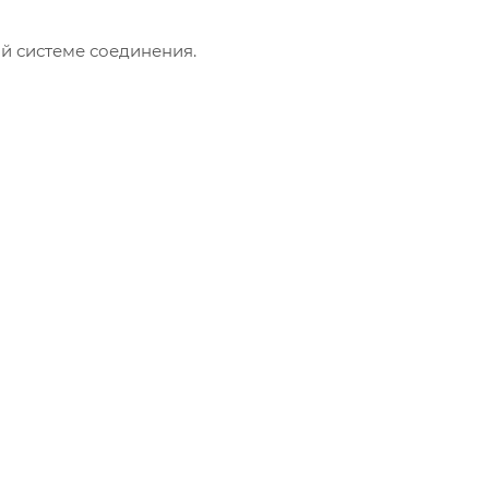
й системе соединения.