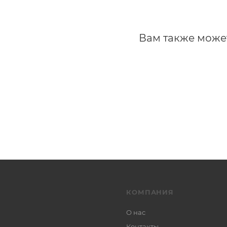
Вам также може
КОМПАНИЯ
О нас
Контакты