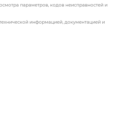
осмотра параметров, кодов неисправностей и
технической информацией, документацией и