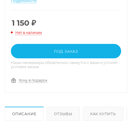
Подробности
1 150
₽
Нет в наличии
ПОД ЗАКАЗ
Наши менеджеры обязательно свяжутся с вами и уточнят
условия заказа
Хочу в подарок
ОПИСАНИЕ
ОТЗЫВЫ
КАК КУПИТЬ