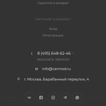
Гарантия и возврат
ЛИЧНЫЙ КАБИНЕТ
Вход
Регистрация
8 (495) 648-62-46
ЗАКАЗАТЬ ЗВОНОК
info@carmod.ru
г. Москва, Барабанный переулок, 4