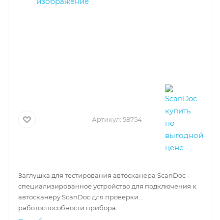
Артикул:
58754
Заглушка для тестирования автосканера ScanDoc -
специализированное устройство для подключения к
автосканеру ScanDoc для проверки
работоспособности прибора.