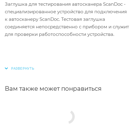
Заглушка для тестирования автосканера ScanDoc
-
специализированное устройство для подключения
к автосканеру ScanDoc. Тестовая заглушка
соединяется непосредственно с прибором и служит
для проверки работоспособности устройства.
Вам также может понравиться