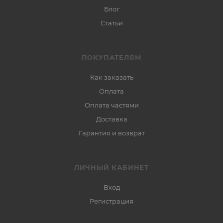
Блог
Статьи
ПОКУПАТЕЛЯМ
Как заказать
Оплата
Оплата частями
Доставка
Гарантия и возврат
ЛИЧНЫЙ КАБИНЕТ
Вход
Регистрация