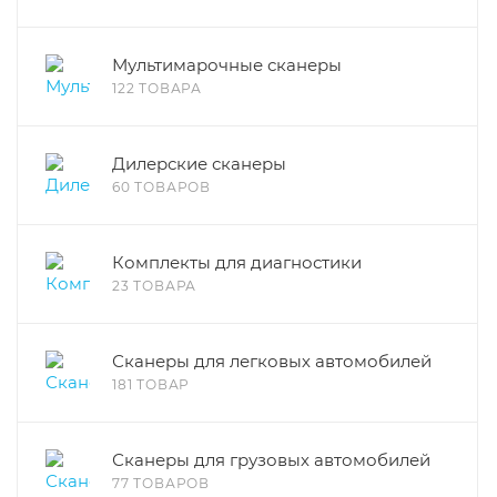
Мультимарочные сканеры
122 ТОВАРА
Дилерские сканеры
60 ТОВАРОВ
Комплекты для диагностики
23 ТОВАРА
Сканеры для легковых автомобилей
181 ТОВАР
Сканеры для грузовых автомобилей
77 ТОВАРОВ