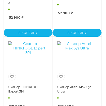
2
57 900
₽
52 900
₽
В КОРЗИНУ
В КОРЗИНУ
Сканер THINKTOOL
Сканер Autel MaxiSys
Expert 391
Ultra