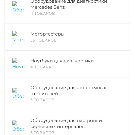
Оборудование для диагностики
Mercedes Benz
11 ТОВАРОВ
Мотортестеры
55 ТОВАРОВ
Ноутбуки для диагностики
4 ТОВАРА
Оборудование для автономных
отопителей
5 ТОВАРОВ
Оборудование для настройки
сервисных интервалов
5 ТОВАРОВ