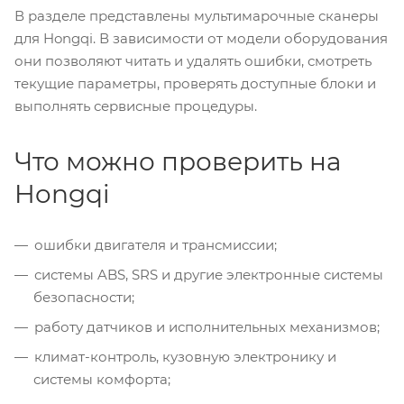
В разделе представлены мультимарочные сканеры
для Hongqi. В зависимости от модели оборудования
они позволяют читать и удалять ошибки, смотреть
текущие параметры, проверять доступные блоки и
выполнять сервисные процедуры.
Что можно проверить на
Hongqi
ошибки двигателя и трансмиссии;
системы ABS, SRS и другие электронные системы
безопасности;
работу датчиков и исполнительных механизмов;
климат-контроль, кузовную электронику и
системы комфорта;