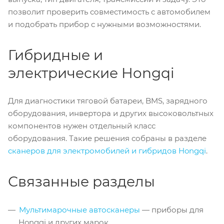
позволит проверить совместимость с автомобилем
и подобрать прибор с нужными возможностями.
Гибридные и
электрические Hongqi
Для диагностики тяговой батареи, BMS, зарядного
оборудования, инвертора и других высоковольтных
компонентов нужен отдельный класс
оборудования. Такие решения собраны в разделе
сканеров для электромобилей и гибридов Hongqi
.
Связанные разделы
Мультимарочные автосканеры
— приборы для
Hongqi и других марок.