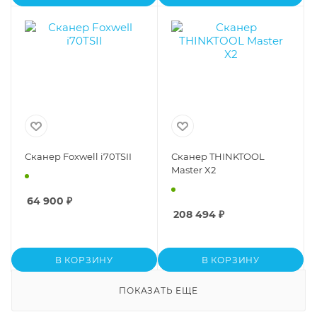
Сканер Foxwell i70TSII
Сканер THINKTOOL
Master X2
64 900
₽
208 494
₽
В КОРЗИНУ
В КОРЗИНУ
ПОКАЗАТЬ ЕЩЕ