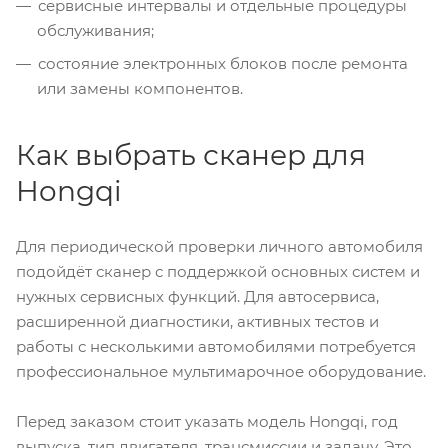
сервисные интервалы и отдельные процедуры
обслуживания;
состояние электронных блоков после ремонта
или замены компонентов.
Как выбрать сканер для
Hongqi
Для периодической проверки личного автомобиля
подойдёт сканер с поддержкой основных систем и
нужных сервисных функций. Для автосервиса,
расширенной диагностики, активных тестов и
работы с несколькими автомобилями потребуется
профессиональное мультимарочное оборудование.
Перед заказом стоит указать модель Hongqi, год
выпуска, тип двигателя, трансмиссии и задачу. Это