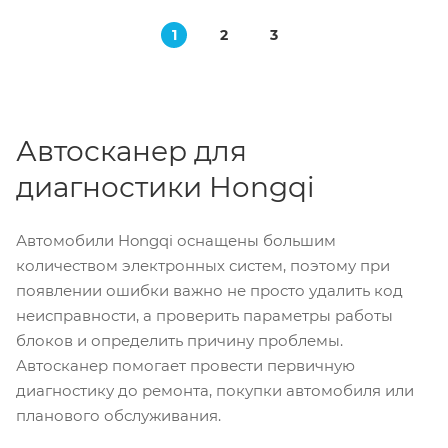
1
2
3
Автосканер для
диагностики Hongqi
Автомобили Hongqi оснащены большим
количеством электронных систем, поэтому при
появлении ошибки важно не просто удалить код
неисправности, а проверить параметры работы
блоков и определить причину проблемы.
Автосканер помогает провести первичную
диагностику до ремонта, покупки автомобиля или
планового обслуживания.