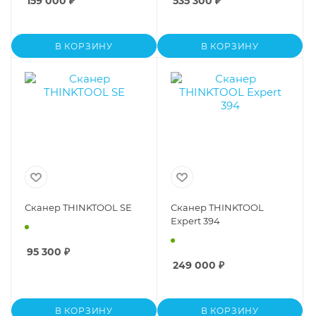
159 000
₽
535 300
₽
В КОРЗИНУ
В КОРЗИНУ
Сканер THINKTOOL SE
Сканер THINKTOOL
Expert 394
95 300
₽
249 000
₽
В КОРЗИНУ
В КОРЗИНУ