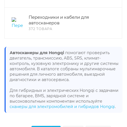
Переходники и кабели для
автосканеров
372 ТОВАРА
Автосканеры для Hongqi
помогают проверить
двигатель, трансмиссию, ABS, SRS, климат-
контроль, кузовную электронику и другие системы
автомобиля. В каталоге собраны мультимарочные
решения для личного автомобиля, выездной
диагностики и автосервиса.
Для гибридных и электрических Hongqi с задачами
по батарее, BMS, зарядной системе и
высоковольтным компонентам используйте
сканеры для электромобилей и гибридов Hongqi
.