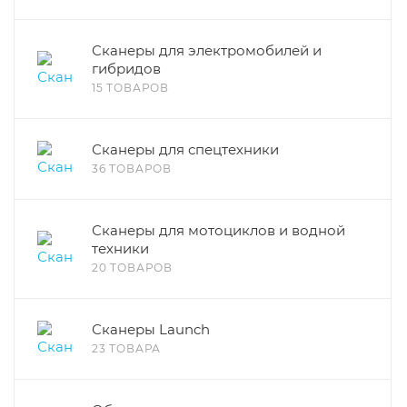
Сканеры для электромобилей и
гибридов
15 ТОВАРОВ
Сканеры для спецтехники
36 ТОВАРОВ
Сканеры для мотоциклов и водной
техники
20 ТОВАРОВ
Сканеры Launch
23 ТОВАРА