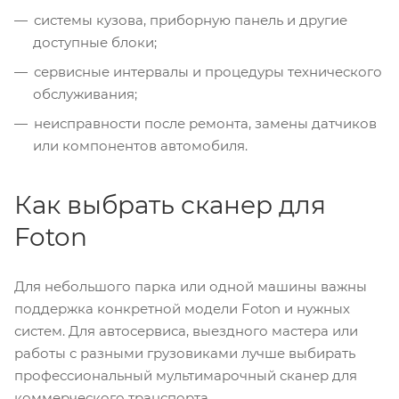
системы кузова, приборную панель и другие
доступные блоки;
сервисные интервалы и процедуры технического
обслуживания;
неисправности после ремонта, замены датчиков
или компонентов автомобиля.
Как выбрать сканер для
Foton
Для небольшого парка или одной машины важны
поддержка конкретной модели Foton и нужных
систем. Для автосервиса, выездного мастера или
работы с разными грузовиками лучше выбирать
профессиональный мультимарочный сканер для
коммерческого транспорта.