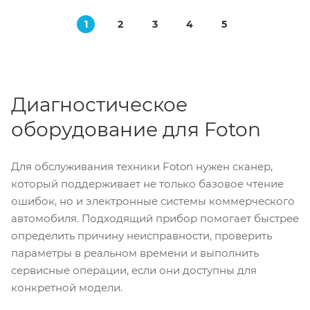
1
2
3
4
5
Диагностическое
оборудование для Foton
Для обслуживания техники Foton нужен сканер,
который поддерживает не только базовое чтение
ошибок, но и электронные системы коммерческого
автомобиля. Подходящий прибор помогает быстрее
определить причину неисправности, проверить
параметры в реальном времени и выполнить
сервисные операции, если они доступны для
конкретной модели.