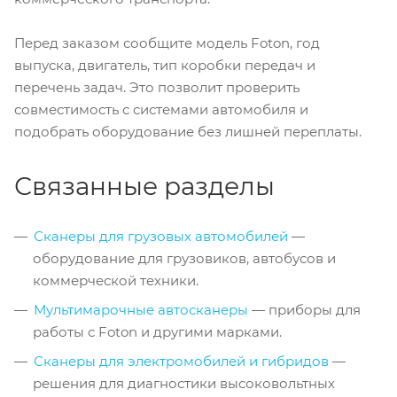
Перед заказом сообщите модель Foton, год
выпуска, двигатель, тип коробки передач и
перечень задач. Это позволит проверить
совместимость с системами автомобиля и
подобрать оборудование без лишней переплаты.
Связанные разделы
Сканеры для грузовых автомобилей
—
оборудование для грузовиков, автобусов и
коммерческой техники.
Мультимарочные автосканеры
— приборы для
работы с Foton и другими марками.
Сканеры для электромобилей и гибридов
—
решения для диагностики высоковольтных