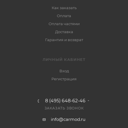
Как заказать
Оплата
Оплата частями
Доставка
Гарантия и возврат
ЛИЧНЫЙ КАБИНЕТ
Вход
Регистрация
8 (495) 648-62-46
ЗАКАЗАТЬ ЗВОНОК
info@carmod.ru