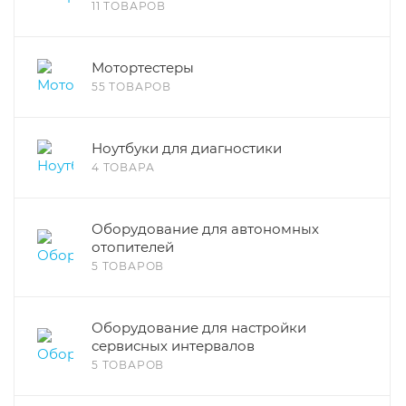
11 ТОВАРОВ
Мотортестеры
55 ТОВАРОВ
Ноутбуки для диагностики
4 ТОВАРА
Оборудование для автономных
отопителей
5 ТОВАРОВ
Оборудование для настройки
сервисных интервалов
5 ТОВАРОВ