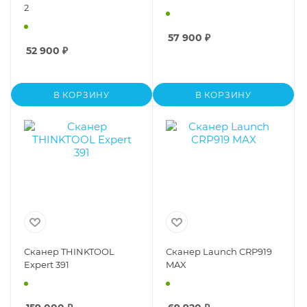
2
57 900
₽
52 900
₽
В КОРЗИНУ
В КОРЗИНУ
Сканер THINKTOOL
Сканер Launch CRP919
Expert 391
MAX