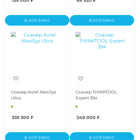
159 000
₽
69 920
₽
В КОРЗИНУ
В КОРЗИНУ
Сканер Autel MaxiSys
Сканер THINKTOOL
Ultra
Expert 394
535 300
₽
249 000
₽
В КОРЗИНУ
В КОРЗИНУ