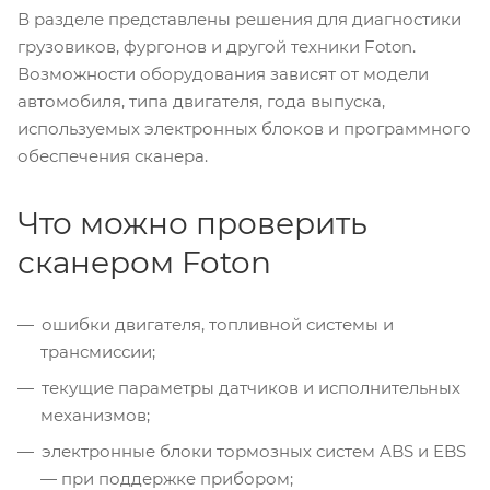
В разделе представлены решения для диагностики
грузовиков, фургонов и другой техники Foton.
Возможности оборудования зависят от модели
автомобиля, типа двигателя, года выпуска,
используемых электронных блоков и программного
обеспечения сканера.
Что можно проверить
сканером Foton
ошибки двигателя, топливной системы и
трансмиссии;
текущие параметры датчиков и исполнительных
механизмов;
электронные блоки тормозных систем ABS и EBS
— при поддержке прибором;