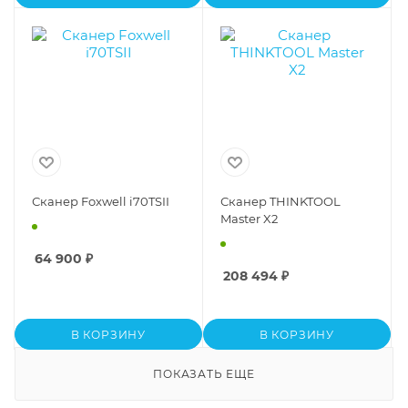
Сканер Foxwell i70TSII
Сканер THINKTOOL
Master X2
64 900
₽
208 494
₽
В КОРЗИНУ
В КОРЗИНУ
ПОКАЗАТЬ ЕЩЕ