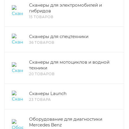
Сканеры для электромобилей и
гибридов
15 ТОВАРОВ
Сканеры для спецтехники
36 ТОВАРОВ
Сканеры для мотоциклов и водной
техники
20 ТОВАРОВ
Сканеры Launch
23 ТОВАРА
Оборудование для диагностики
Mercedes Benz