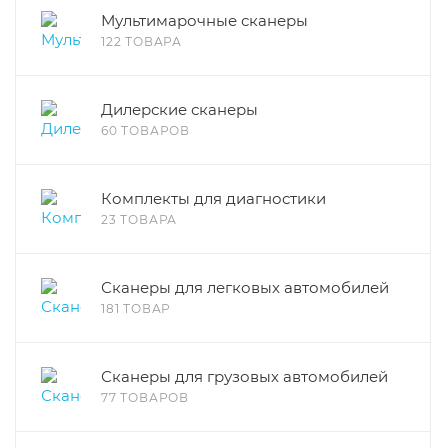
Мультимарочные сканеры
122 ТОВАРА
Дилерские сканеры
60 ТОВАРОВ
Комплекты для диагностики
23 ТОВАРА
Сканеры для легковых автомобилей
181 ТОВАР
Сканеры для грузовых автомобилей
77 ТОВАРОВ