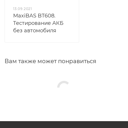
13.09.2021
MaxiBAS BT608.
Тестирование АКБ
без автомобиля
Вам также может понравиться