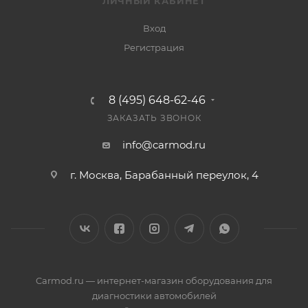
ЛИЧНЫЙ КАБИНЕТ
Вход
Регистрация
8 (495) 648-62-46
ЗАКАЗАТЬ ЗВОНОК
info@carmod.ru
г. Москва, Барабанный переулок, 4
Carmod.ru — интернет-магазин оборудования для
диагностики автомобилей