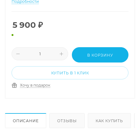
Подробности
5 900
₽
В КОРЗИНУ
КУПИТЬ В 1 КЛИК
Хочу в подарок
ОПИСАНИЕ
ОТЗЫВЫ
КАК КУПИТЬ