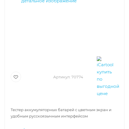
Артикул:
70774
Тестер аккумуляторных батарей с цветным экран и
удобным русскоязычным интерфейсом