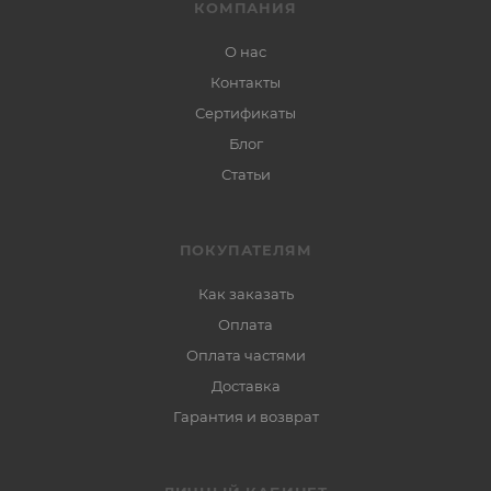
КОМПАНИЯ
О нас
Контакты
Сертификаты
Блог
Статьи
ПОКУПАТЕЛЯМ
Как заказать
Оплата
Оплата частями
Доставка
Гарантия и возврат