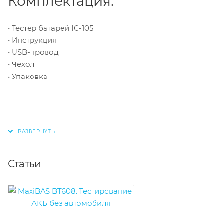
Комплектация:
• Тестер батарей IC-105
• Инструкция
• USB-провод
• Чехол
• Упаковка
Статьи