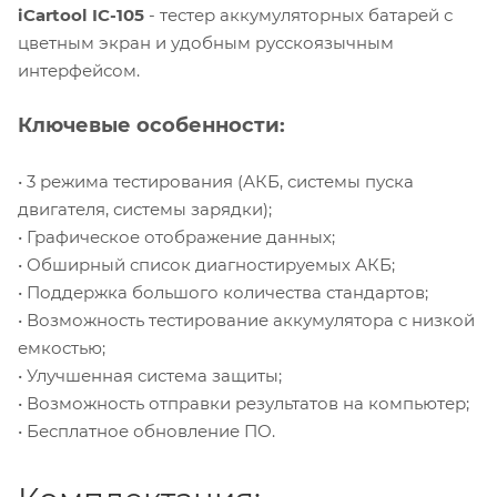
iCartool IC-105
- тестер аккумуляторных батарей с
цветным экран и удобным русскоязычным
интерфейсом.
Ключевые особенности:
• 3 режима тестирования (АКБ, системы пуска
двигателя, системы зарядки);
• Графическое отображение данных;
• Обширный список диагностируемых АКБ;
• Поддержка большого количества стандартов;
• Возможность тестирование аккумулятора с низкой
емкостью;
• Улучшенная система защиты;
• Возможность отправки результатов на компьютер;
• Бесплатное обновление ПО.