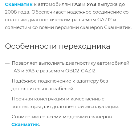
Сканматик
к автомобилям
ГАЗ
и
УАЗ
выпуска до
2008 года. Обеспечивает надёжное соединение со
штатным диагностическим разъёмом GAZ12 и
совместим со всеми версиями сканеров Сканматик.
Особенности переходника
Позволяет выполнять диагностику автомобилей
ГАЗ и УАЗ с разъёмом OBD2-GAZ12.
Надёжное подключение к адаптеру без
дополнительных кабелей.
Прочная конструкция и качественные
коннекторы для долговечной эксплуатации.
Совместим со всеми моделями сканеров
Сканматик
.