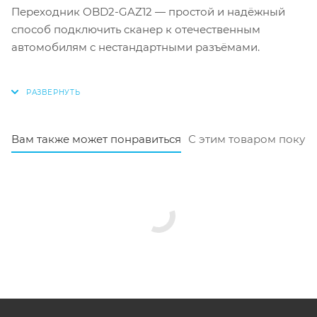
Переходник OBD2-GAZ12 — простой и надёжный
способ подключить сканер к отечественным
автомобилям с нестандартными разъёмами.
Вам также может понравиться
С этим товаром покуп