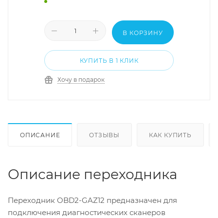
В КОРЗИНУ
КУПИТЬ В 1 КЛИК
Хочу в подарок
ОПИСАНИЕ
ОТЗЫВЫ
КАК КУПИТЬ
Описание переходника
Переходник OBD2-GAZ12 предназначен для
подключения диагностических сканеров