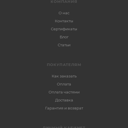
КОМПАНИЯ
О нас
Контакты
Сертификаты
Блог
Статьи
ПОКУПАТЕЛЯМ
Как заказать
Оплата
Оплата частями
Доставка
Гарантия и возврат
ЛИЧНЫЙ КАБИНЕТ