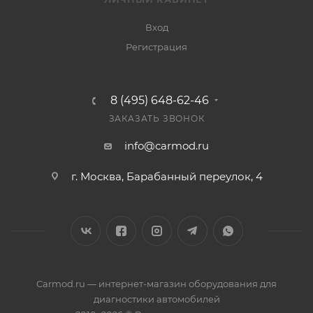
Вход
Регистрация
8 (495) 648-62-46
ЗАКАЗАТЬ ЗВОНОК
info@carmod.ru
г. Москва, Барабанный переулок, 4
Carmod.ru — интернет-магазин оборудования для
диагностики автомобилей