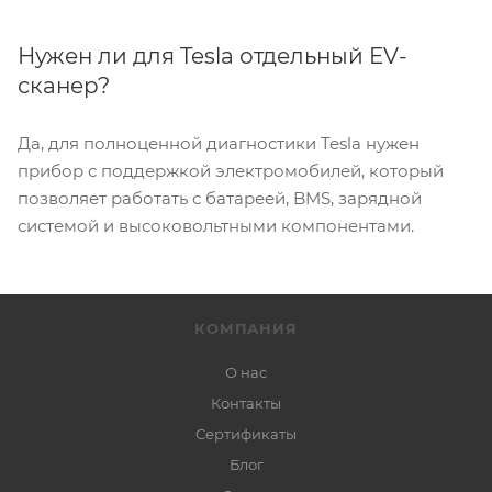
Нужен ли для Tesla отдельный EV-
сканер?
Да, для полноценной диагностики Tesla нужен
прибор с поддержкой электромобилей, который
позволяет работать с батареей, BMS, зарядной
системой и высоковольтными компонентами.
КОМПАНИЯ
О нас
Контакты
Сертификаты
Блог