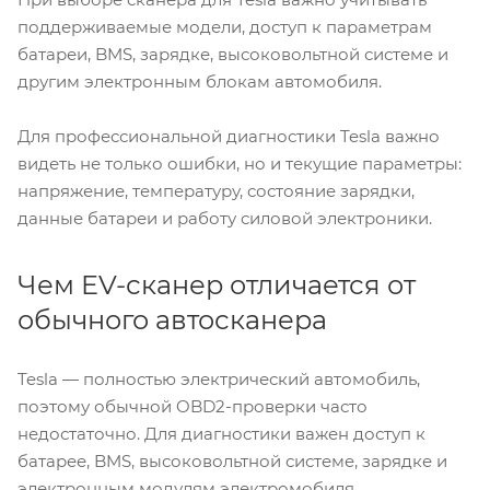
поддерживаемые модели, доступ к параметрам
батареи, BMS, зарядке, высоковольтной системе и
другим электронным блокам автомобиля.
Для профессиональной диагностики Tesla важно
видеть не только ошибки, но и текущие параметры:
напряжение, температуру, состояние зарядки,
данные батареи и работу силовой электроники.
Чем EV-сканер отличается от
обычного автосканера
Tesla — полностью электрический автомобиль,
поэтому обычной OBD2-проверки часто
недостаточно. Для диагностики важен доступ к
батарее, BMS, высоковольтной системе, зарядке и
электронным модулям электромобиля.