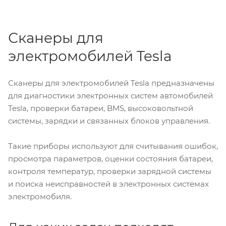
Сканеры для
электромобилей Tesla
Сканеры для электромобилей Tesla предназначены
для диагностики электронных систем автомобилей
Tesla, проверки батареи, BMS, высоковольтной
системы, зарядки и связанных блоков управления.
Такие приборы используют для считывания ошибок,
просмотра параметров, оценки состояния батареи,
контроля температур, проверки зарядной системы
и поиска неисправностей в электронных системах
электромобиля.