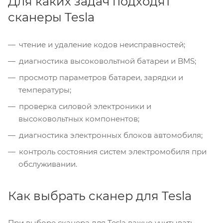
Для каких задач подходят
сканеры Tesla
чтение и удаление кодов неисправностей;
диагностика высоковольтной батареи и BMS;
просмотр параметров батареи, зарядки и
температуры;
проверка силовой электроники и
высоковольтных компонентов;
диагностика электронных блоков автомобиля;
контроль состояния систем электромобиля при
обслуживании.
Как выбрать сканер для Tesla
При выборе сканера для Tesla важно учитывать