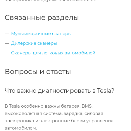
Связанные разделы
Мультимарочные сканеры
Дилерские сканеры
Сканеры для легковых автомобилей
Вопросы и ответы
Что важно диагностировать в Tesla?
В Tesla особенно важны батарея, BMS,
высоковольтная система, зарядка, силовая
электроника и электронные блоки управления
автомобилем.