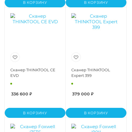
В КОРЗИНУ
В КОРЗИНУ
Сканер THINKTOOL CE
Сканер THINKTOOL
EVD
Expert 399
336 600
₽
379 000
₽
В КОРЗИНУ
В КОРЗИНУ