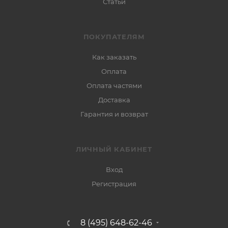
Статьи
ПОКУПАТЕЛЯМ
Как заказать
Оплата
Оплата частями
Доставка
Гарантия и возврат
ЛИЧНЫЙ КАБИНЕТ
Вход
Регистрация
8 (495) 648-62-46