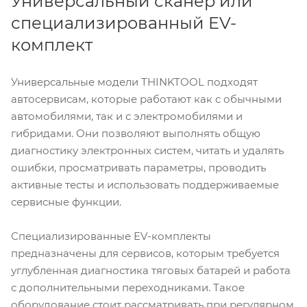
Универсальный сканер или
специализированный EV-
комплект
Универсальные модели THINKTOOL подходят
автосервисам, которые работают как с обычными
автомобилями, так и с электромобилями и
гибридами. Они позволяют выполнять общую
диагностику электронных систем, читать и удалять
ошибки, просматривать параметры, проводить
активные тесты и использовать поддерживаемые
сервисные функции.
Специализированные EV-комплекты
предназначены для сервисов, которым требуется
углубленная диагностика тяговых батарей и работа
с дополнительными переходниками. Такое
оборудование стоит рассматривать при регулярном