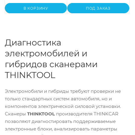
В КОРЗИНУ
ПОД ЗАКАЗ
Диагностика
электромобилей и
гибридов сканерами
THINKTOOL
Электромобили и гибриды требуют проверки не
только стандартных систем автомобиля, но и
компонентов электрической силовой установки.
Сканеры
THINKTOOL
производителя THINKCAR
позволяют диагностировать поддерживаемые
электронные блоки, анализировать параметры