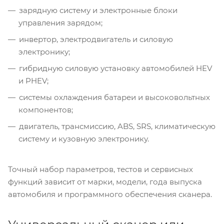
зарядную систему и электронные блоки
управления зарядом;
инвертор, электродвигатель и силовую
электронику;
гибридную силовую установку автомобилей HEV
и PHEV;
системы охлаждения батареи и высоковольтных
компонентов;
двигатель, трансмиссию, ABS, SRS, климатическую
систему и кузовную электронику.
Точный набор параметров, тестов и сервисных
функций зависит от марки, модели, года выпуска
автомобиля и программного обеспечения сканера.