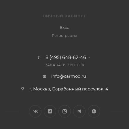
ЛИЧНЫЙ КАБИНЕТ
Вход
Регистрация
8 (495) 648-62-46
ЗАКАЗАТЬ ЗВОНОК
info@carmod.ru
г. Москва, Барабанный переулок, 4