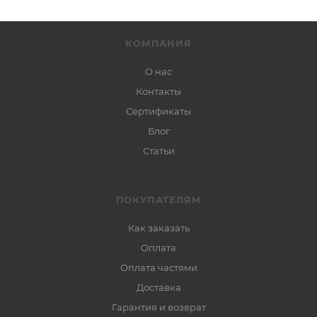
КОМПАНИЯ
О нас
Контакты
Сертификаты
Блог
Статьи
ПОКУПАТЕЛЯМ
Как заказать
Оплата
Оплата частями
Доставка
Гарантия и возврат