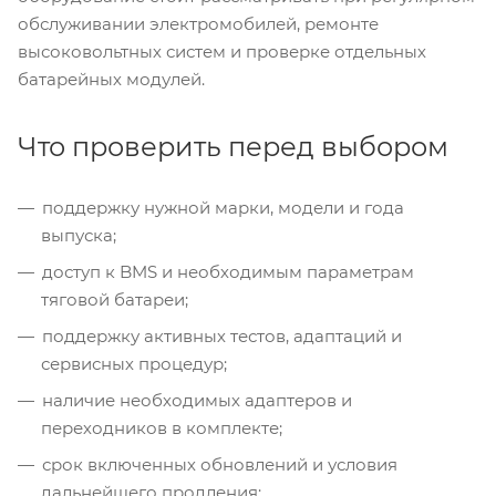
обслуживании электромобилей, ремонте
высоковольтных систем и проверке отдельных
батарейных модулей.
Что проверить перед выбором
поддержку нужной марки, модели и года
выпуска;
доступ к BMS и необходимым параметрам
тяговой батареи;
поддержку активных тестов, адаптаций и
сервисных процедур;
наличие необходимых адаптеров и
переходников в комплекте;
срок включенных обновлений и условия
дальнейшего продления;