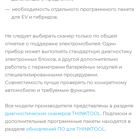
необходимость отдельного программного пакета
для EV и гибридов.
Не следует выбирать сканер только по общей
отметке о поддержке электромобилей. Один
прибор может выполнять стандартную диагностику
электронных блоков, а другой дополнительно
работать с параметрами батарейных модулей и
специализированными процедурами.
Совместимость лучше проверять по конкретному
автомобилю и требуемым функциям.
Все модели производителя представлены в разделе
диагностических сканеров THINKTOOL
. Подписки и
дополнительные программные пакеты находятся в
разделе
обновлений ПО для THINKTOOL
.