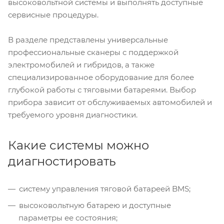
высоковольтной системы и выполнять доступные
сервисные процедуры.
В разделе представлены универсальные
профессиональные сканеры с поддержкой
электромобилей и гибридов, а также
специализированное оборудование для более
глубокой работы с тяговыми батареями. Выбор
прибора зависит от обслуживаемых автомобилей и
требуемого уровня диагностики.
Какие системы можно
диагностировать
систему управления тяговой батареей BMS;
высоковольтную батарею и доступные
параметры ее состояния;