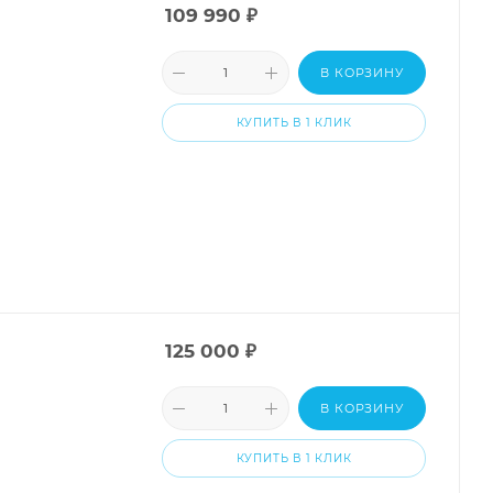
109 990
₽
В КОРЗИНУ
КУПИТЬ В 1 КЛИК
125 000
₽
В КОРЗИНУ
КУПИТЬ В 1 КЛИК