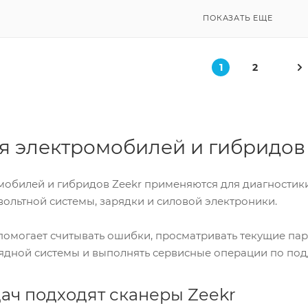
ПОКАЗАТЬ ЕЩЕ
1
2
я электромобилей и гибридов
мобилей и гибридов Zeekr применяются для диагностики
вольтной системы, зарядки и силовой электроники.
омогает считывать ошибки, просматривать текущие пар
рядной системы и выполнять сервисные операции по п
дач подходят сканеры Zeekr