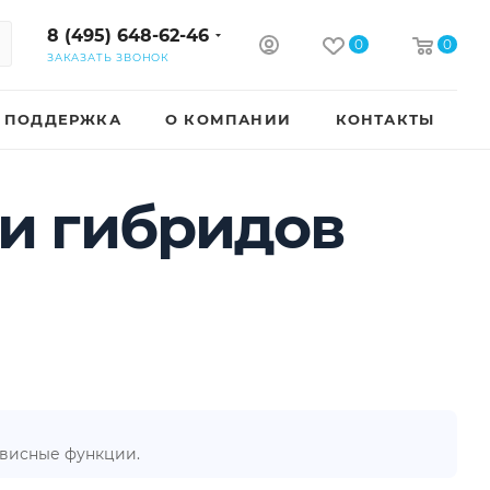
8 (495) 648-62-46
0
0
ЗАКАЗАТЬ ЗВОНОК
ПОДДЕРЖКА
О КОМПАНИИ
КОНТАКТЫ
и гибридов
рвисные функции.