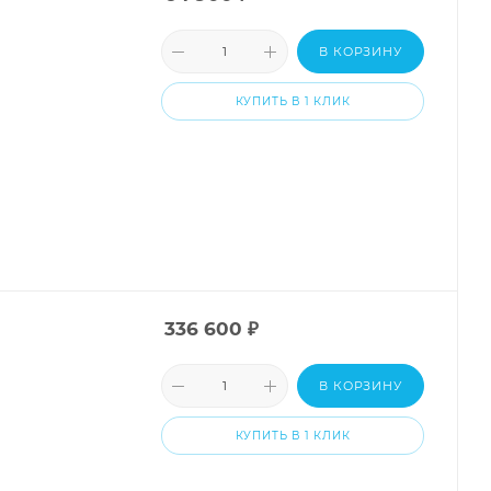
В КОРЗИНУ
КУПИТЬ В 1 КЛИК
336 600
₽
В КОРЗИНУ
КУПИТЬ В 1 КЛИК