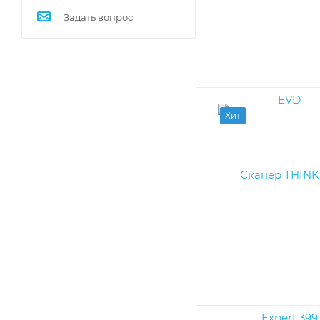
Задать вопрос
Хит