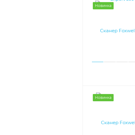
Новинка
Новинка