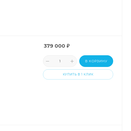
379 000
₽
В КОРЗИНУ
КУПИТЬ В 1 КЛИК