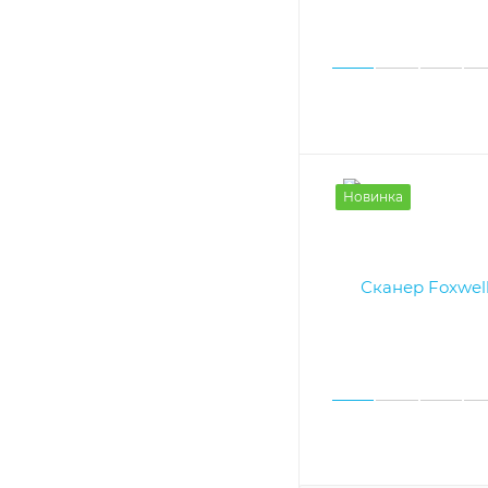
Новинка