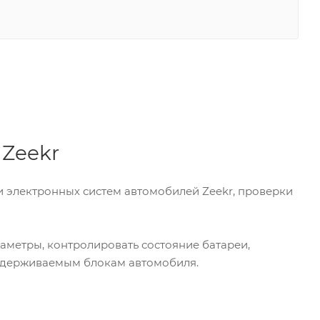
 Zeekr
 электронных систем автомобилей Zeekr, проверки
аметры, контролировать состояние батареи,
оддерживаемым блокам автомобиля.