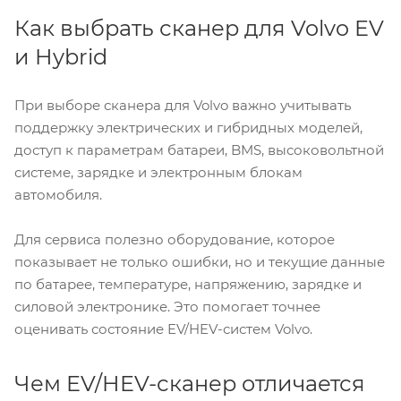
Как выбрать сканер для Volvo EV
и Hybrid
При выборе сканера для Volvo важно учитывать
поддержку электрических и гибридных моделей,
доступ к параметрам батареи, BMS, высоковольтной
системе, зарядке и электронным блокам
автомобиля.
Для сервиса полезно оборудование, которое
показывает не только ошибки, но и текущие данные
по батарее, температуре, напряжению, зарядке и
силовой электронике. Это помогает точнее
оценивать состояние EV/HEV-систем Volvo.
Чем EV/HEV-сканер отличается