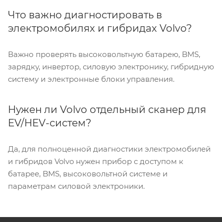
Что важно диагностировать в
электромобилях и гибридах Volvo?
Важно проверять высоковольтную батарею, BMS,
зарядку, инвертор, силовую электронику, гибридную
систему и электронные блоки управления.
Нужен ли Volvo отдельный сканер для
EV/HEV-систем?
Да, для полноценной диагностики электромобилей
и гибридов Volvo нужен прибор с доступом к
батарее, BMS, высоковольтной системе и
параметрам силовой электроники.