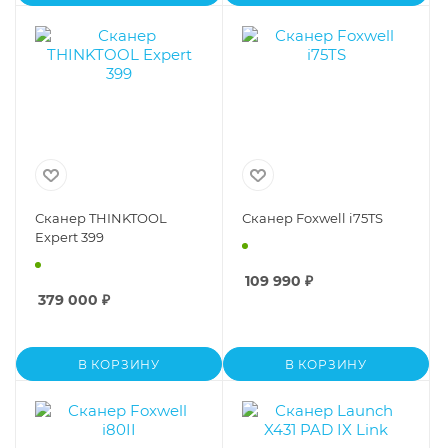
Сканер THINKTOOL
Сканер Foxwell i75TS
Expert 399
109 990
₽
379 000
₽
В КОРЗИНУ
В КОРЗИНУ