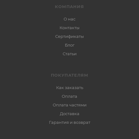
КОМПАНИЯ
О нас
Контакты
Сертификаты
Блог
Статьи
ПОКУПАТЕЛЯМ
Как заказать
Оплата
Оплата частями
Доставка
Гарантия и возврат