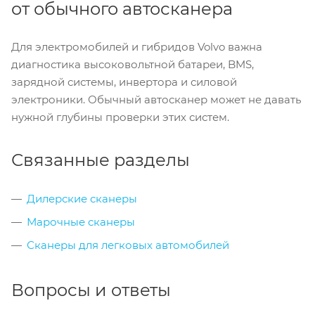
от обычного автосканера
Для электромобилей и гибридов Volvo важна
диагностика высоковольтной батареи, BMS,
зарядной системы, инвертора и силовой
электроники. Обычный автосканер может не давать
нужной глубины проверки этих систем.
Связанные разделы
Дилерские сканеры
Марочные сканеры
Сканеры для легковых автомобилей
Вопросы и ответы