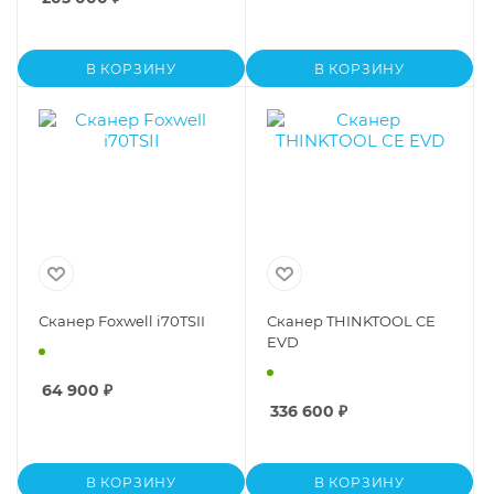
В КОРЗИНУ
В КОРЗИНУ
Сканер Foxwell i70TSII
Сканер THINKTOOL CE
EVD
64 900
₽
336 600
₽
В КОРЗИНУ
В КОРЗИНУ