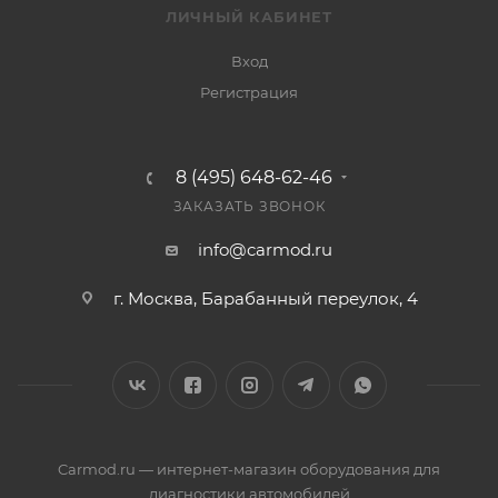
ЛИЧНЫЙ КАБИНЕТ
Вход
Регистрация
8 (495) 648-62-46
ЗАКАЗАТЬ ЗВОНОК
info@carmod.ru
г. Москва, Барабанный переулок, 4
Carmod.ru — интернет-магазин оборудования для
диагностики автомобилей