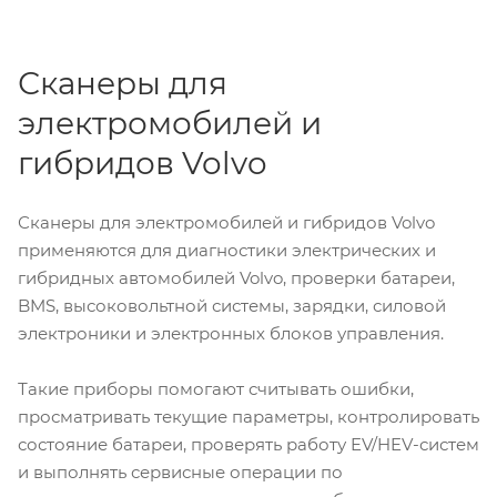
Сканеры для
электромобилей и
гибридов Volvo
Сканеры для электромобилей и гибридов Volvo
применяются для диагностики электрических и
гибридных автомобилей Volvo, проверки батареи,
BMS, высоковольтной системы, зарядки, силовой
электроники и электронных блоков управления.
Такие приборы помогают считывать ошибки,
просматривать текущие параметры, контролировать
состояние батареи, проверять работу EV/HEV-систем
и выполнять сервисные операции по