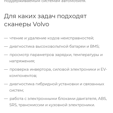
поддерживаемым системам автомобиля.
Для каких задач подходят
сканеры Volvo
чтение и удаление кодов неисправностей;
диагностика высоковольтной батареи и BMS;
просмотр параметров зарядки, температуры и
напряжения;
проверка инвертора, силовой электроники и EV-
компонентов;
диагностика гибридной установки и связанных
систем;
работа с электронными блоками двигателя, ABS,
SRS, трансмиссии и кузовной электроники.